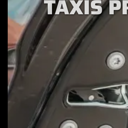
TAXIS P