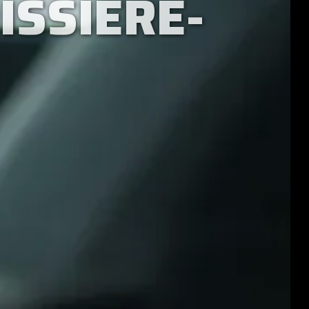
ISSIÈRE-