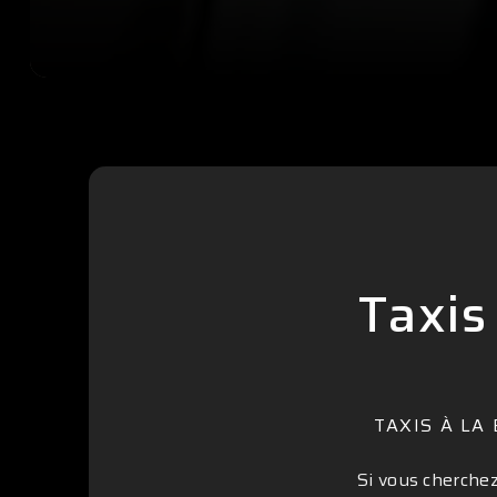
Taxis
TAXIS À LA
Si vous cherchez