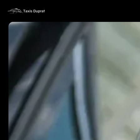
Panneau de gestion des cookies