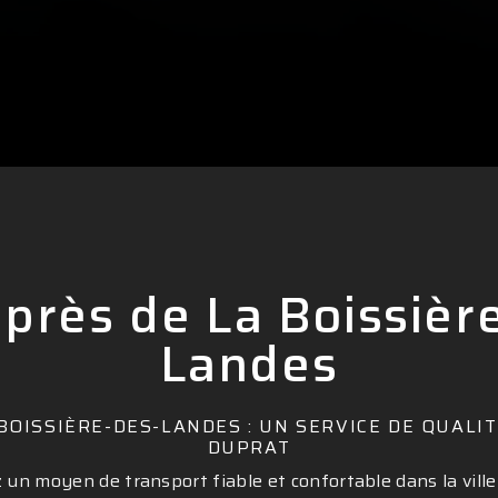
 près de La Boissièr
Landes
 BOISSIÈRE-DES-LANDES : UN SERVICE DE QUALIT
DUPRAT
 un moyen de transport fiable et confortable dans la ville