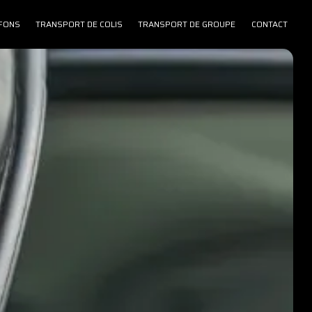
FONS
TRANSPORT DE COLIS
TRANSPORT DE GROUPE
CONTACT