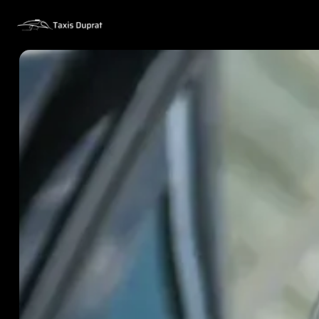
Panneau de gestion des cookies