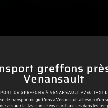
nsport greffons prè
Venansault
PORT DE GREFFONS À VENANSAULT AVEC TAXI 
se de transport de greffons à Venansault a besoin d’un se
our assurer la livraison de vos marchandises dans les temp