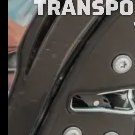
TRANSPO