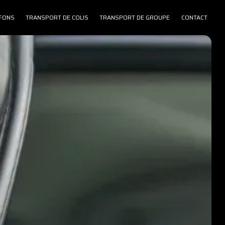
FONS
TRANSPORT DE COLIS
TRANSPORT DE GROUPE
CONTACT