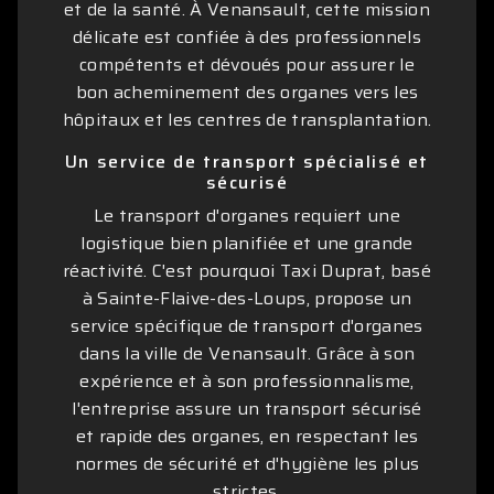
et de la santé. À Venansault, cette mission
délicate est confiée à des professionnels
compétents et dévoués pour assurer le
bon acheminement des organes vers les
hôpitaux et les centres de transplantation.
Un service de transport spécialisé et
sécurisé
Le transport d'organes requiert une
logistique bien planifiée et une grande
réactivité. C'est pourquoi Taxi Duprat, basé
à Sainte-Flaive-des-Loups, propose un
service spécifique de transport d'organes
dans la ville de Venansault. Grâce à son
expérience et à son professionnalisme,
l'entreprise assure un transport sécurisé
et rapide des organes, en respectant les
normes de sécurité et d'hygiène les plus
strictes.