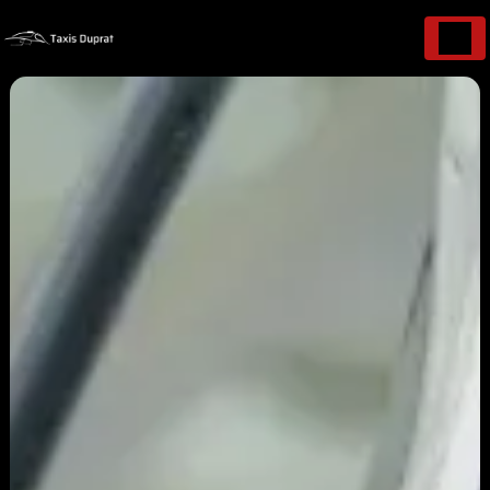
Panneau de gestion des cookies