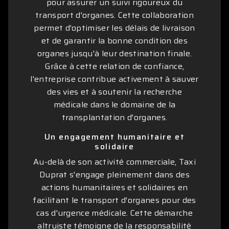
pour assurer un suivi rigoureux du
transport d'organes. Cette collaboration
permet d'optimiser les délais de livraison
et de garantir la bonne condition des
organes jusqu'à leur destination finale.
Grâce à cette relation de confiance,
l'entreprise contribue activement à sauver
des vies et à soutenir la recherche
médicale dans le domaine de la
transplantation d'organes.
Un engagement humanitaire et
solidaire
Au-delà de son activité commerciale, Taxi
Duprat s'engage pleinement dans des
actions humanitaires et solidaires en
facilitant le transport d'organes pour des
cas d'urgence médicale. Cette démarche
altruiste témoigne de la responsabilité