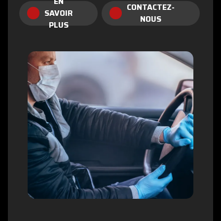
EN
CONTACTEZ-
SAVOIR
NOUS
PLUS