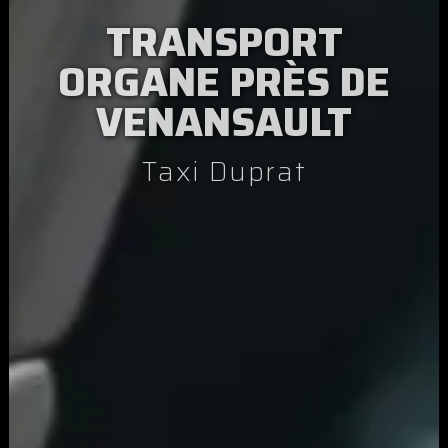
TRANSPORT
ORGANE PRÈS DE
VENANSAULT
Taxi Duprat