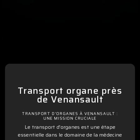
Transport organe près
de Venansault
TRANSPORT D'ORGANES À VENANSAULT :
UNE MISSION CRUCIALE
Le transport d'organes est une étape
essentielle dans le domaine de la médecine