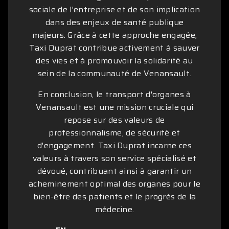
sociale de l'entreprise et de son implication
dans des enjeux de santé publique
majeurs. Grâce à cette approche engagée,
Taxi Duprat contribue activement à sauver
des vies et à promouvoir la solidarité au
sein de la communauté de Venansault.
En conclusion, le transport d'organes à
Venansault est une mission cruciale qui
repose sur des valeurs de
professionnalisme, de sécurité et
d'engagement. Taxi Duprat incarne ces
valeurs à travers son service spécialisé et
dévoué, contribuant ainsi à garantir un
acheminement optimal des organes pour le
bien-être des patients et le progrès de la
médecine.