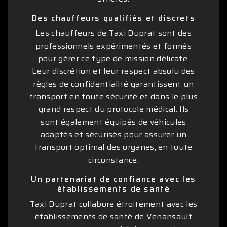
Des chauffeurs qualifiés et discrets
Les chauffeurs de Taxi Duprat sont des
professionnels expérimentés et formés
pour gérer ce type de mission délicate.
Leur discrétion et leur respect absolu des
règles de confidentialité garantissent un
transport en toute sécurité et dans le plus
grand respect du protocole médical. Ils
sont également équipés de véhicules
adaptés et sécurisés pour assurer un
transport optimal des organes, en toute
circonstance.
Un partenariat de confiance avec les
établissements de santé
Taxi Duprat collabore étroitement avec les
établissements de santé de Venansault