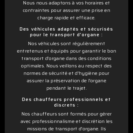
Nous nous adaptons à vos horaires et
contraintes pour assurer une prise en
charge rapide et efficace.
Des véhicules adaptés et sécurisés
pour le transport d'organe :
Nos véhicules sont régulièrement
entretenus et équipés pour garantir le bon
transport d'organe dans des conditions
optimales. Nous veillons au respect des
normes de sécurité et d'hygiène pour
assurer la préservation de l'organe
pendant le trajet.
Des chauffeurs professionnels et
discrets :
Nos chauffeurs sont formés pour gérer
avec professionnalisme et discrétion les
missions de transport d'organe. Ils