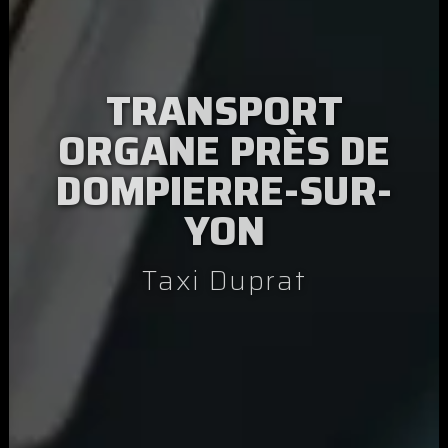
TRANSPORT
ORGANE PRÈS DE
DOMPIERRE-SUR-
YON
Taxi Duprat