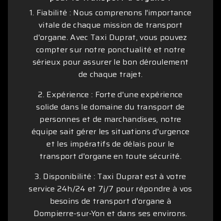
1. Fiabilité : Nous comprenons l'importance
vitale de chaque mission de transport
d'organe. Avec Taxi Duprat, vous pouvez
compter sur notre ponctualité et notre
sérieux pour assurer le bon déroulement
de chaque trajet.
2. Expérience : Forte d'une expérience
solide dans le domaine du transport de
personnes et de marchandises, notre
équipe sait gérer les situations d'urgence
et les impératifs de délais pour le
transport d'organe en toute sécurité.
3. Disponibilité : Taxi Duprat est à votre
service 24h/24 et 7j/7 pour répondre à vos
besoins de transport d'organe à
Dompierre-sur-Yon et dans ses environs.