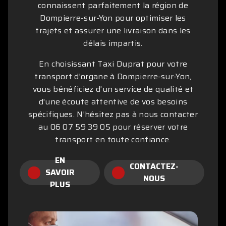
connaissent parfaitement la région de
Dompierre-sur-Yon pour optimiser les
trajets et assurer une livraison dans les
délais impartis.
En choisissant Taxi Duprat pour votre
transport d'organe à Dompierre-sur-Yon,
vous bénéficiez d'un service de qualité et
d'une écoute attentive de vos besoins
spécifiques. N'hésitez pas à nous contacter
au 06 07 59 39 05 pour réserver votre
transport en toute confiance.
EN
CONTACTEZ-
SAVOIR
NOUS
PLUS