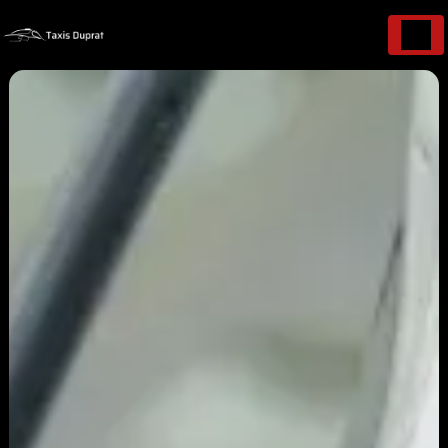
Panneau de gestion des cookies