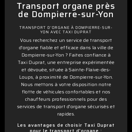
Transport organe près
de Dompierre-sur-Yon
TRANSPORT D'ORGANE À DOMPIERRE-SUR-
YON AVEC TAXI DUPRAT
Vous recherchez un service de transport
d'organe fiable et efficace dans la ville de
Dompierre-sur-Yon ? Faites confiance à
Taxi Duprat, une entreprise expérimentée
et dévouée, située à Sainte-Flaive-des-
Loups, à proximité de Dompierre-sur-Yon.
Nous mettons à votre disposition notre
flotte de véhicules confortables et nos
chauffeurs professionnels pour des
services de transport d'organe sécurisés et
rapides.
Les avantages de choisir Taxi Duprat
pour le transport d'organe :