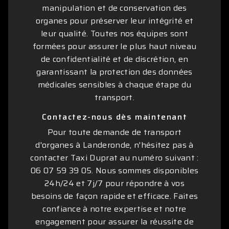
manipulation et de conservation des
organes pour préserver leur intégrité et
leur qualité. Toutes nos équipes sont
formées pour assurer le plus haut niveau
de confidentialité et de discrétion, en
garantissant la protection des données
médicales sensibles à chaque étape du
transport.
Contactez-nous dès maintenant
Pour toute demande de transport
d'organes à Landeronde, n'hésitez pas à
contacter Taxi Duprat au numéro suivant :
06 07 59 39 05. Nous sommes disponibles
24h/24 et 7j/7 pour répondre à vos
besoins de façon rapide et efficace. Faites
confiance à notre expertise et notre
engagement pour assurer la réussite de