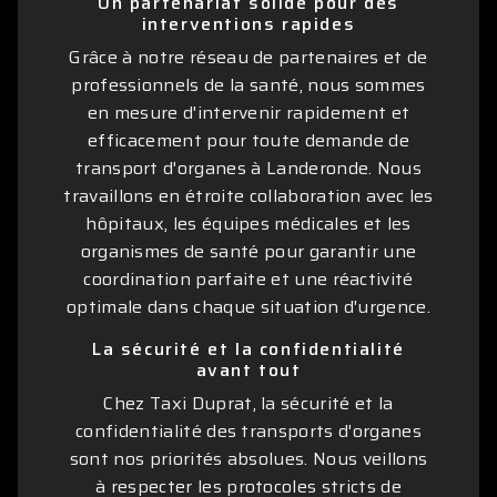
Un partenariat solide pour des
interventions rapides
Grâce à notre réseau de partenaires et de
professionnels de la santé, nous sommes
en mesure d'intervenir rapidement et
efficacement pour toute demande de
transport d'organes à Landeronde. Nous
travaillons en étroite collaboration avec les
hôpitaux, les équipes médicales et les
organismes de santé pour garantir une
coordination parfaite et une réactivité
optimale dans chaque situation d'urgence.
La sécurité et la confidentialité
avant tout
Chez Taxi Duprat, la sécurité et la
confidentialité des transports d'organes
sont nos priorités absolues. Nous veillons
à respecter les protocoles stricts de