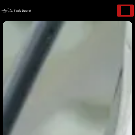
Panneau de gestion des cookies