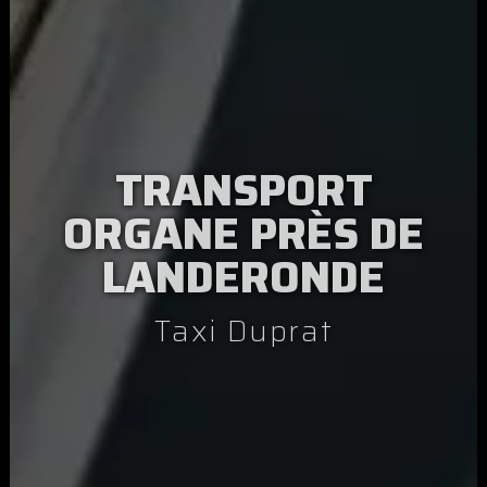
TRANSPORT
ORGANE PRÈS DE
LANDERONDE
Taxi Duprat