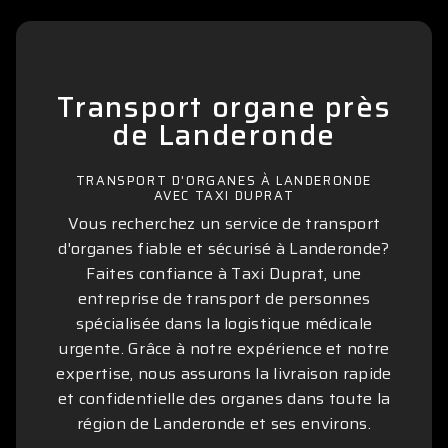
Transport organe près
de Landeronde
TRANSPORT D'ORGANES À LANDERONDE
AVEC TAXI DUPRAT
Vous recherchez un service de transport
d'organes fiable et sécurisé à Landeronde?
Faites confiance à Taxi Duprat, une
entreprise de transport de personnes
spécialisée dans la logistique médicale
urgente. Grâce à notre expérience et notre
expertise, nous assurons la livraison rapide
et confidentielle des organes dans toute la
région de Landeronde et ses environs.