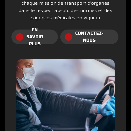
chaque mission de transport d'organes
dans le respect absolu des normes et des
exigences médicales en vigueur.
EN
CONTACTEZ-
SAVOIR
NOUS
PLUS