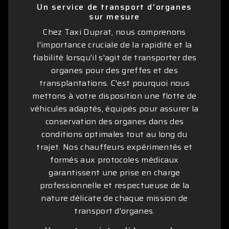
Un service de transport d'organes
sur mesure
Chez Taxi Duprat, nous comprenons
l'importance cruciale de la rapidité et la
fiabilité lorsqu'il s'agit de transporter des
organes pour des greffes et des
transplantations. C'est pourquoi nous
mettons à votre disposition une flotte de
véhicules adaptés, équipés pour assurer la
conservation des organes dans des
conditions optimales tout au long du
trajet. Nos chauffeurs expérimentés et
formés aux protocoles médicaux
garantissent une prise en charge
professionnelle et respectueuse de la
nature délicate de chaque mission de
transport d'organes.