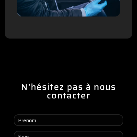
N'hésitez pas à nous
contacter